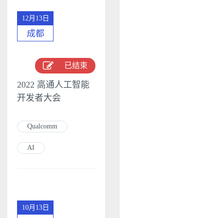
12月13日
成都
已结束
2022 高通人工智能
开发者大会
Qualcomm
AI
10月13日