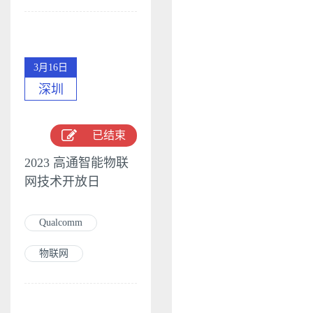
3月16日
深圳
已结束
2023 高通智能物联
网技术开放日
Qualcomm
物联网