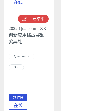
在线
已结束
2022 Qualcomm XR
创新应用挑战赛颁
奖典礼
Qualcomm
XR
7月7日
在线