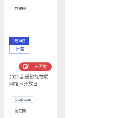
物联网
3月30日
上海
未开始
2023 高通智能物联
网技术开放日
Qualcomm
物联网