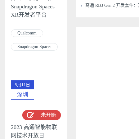
高通 RB3 Gen 2 开发套
Snapdragon Spaces
XR开发者平台
Qualcomm
Snapdragon Spaces
5月11日
深圳
未开始
2023 高通智能物联
网技术开放日