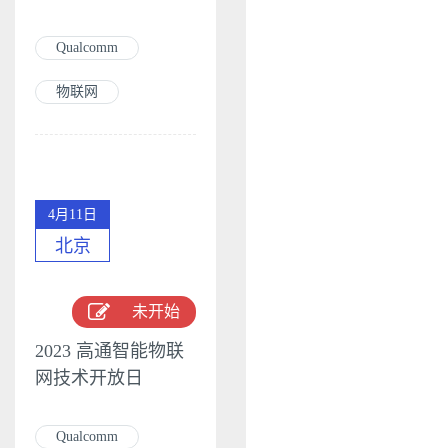
Qualcomm
物联网
4月11日
北京
未开始
2023 高通智能物联
网技术开放日
Qualcomm