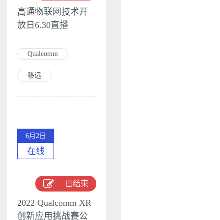
高通物联网技术开
放日6.30直播
Qualcomm
移远
6月2日
在线
已结束
2022 Qualcomm XR
创新应用挑战赛公