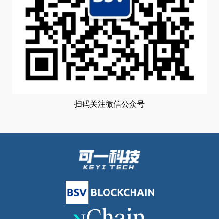
扫码关注微信公众号