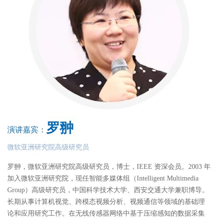
罗翀
演讲嘉宾：
微软亚洲研究院高级研究员
罗翀，微软亚洲研究院高级研究员，博士，IEEE 资深会员。2003 年
加入微软亚洲研究院，现任智能多媒体组（Intelligent Multimedia
Group）高级研究员，中国科学技术大学、西安交通大学兼职博导。
长期从事计算机视觉、跨模态视频分析、视频通信等领域的基础理
论和应用研究工作。在无线传感器网络中基于压缩感知的数据采集