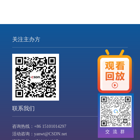
关注主办方
联系我们
咨询热线：+86 15101014297
交流群
活动咨询：yanwt@CSDN.net