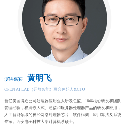
黄明飞
演讲嘉宾：
OPEN AI LAB（开放智能）联合创始人&CTO
曾任美国博通公司处理器应用亚太研发总监。18年核心研发和团队
管理经验，横跨嵌入式、通信和服务器处理器产品的研发和应用，
人工智能领域的神经网络处理器芯片、软件框架、应用算法及系统
专家。西安电子科技大学计算机系硕士。