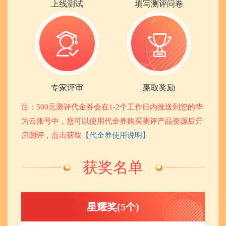
上线测试
填写测评问卷
专家评审
赢取奖励
注：500元测评代金券会在1-2个工作日内推送到您的华
为云账号中，您可以使用代金券购买测评产品资源后开
启测评，点击获取
【代金券使用说明】
获奖名单
星耀奖(5个)