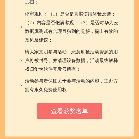
15日；
评审规则：（1）是否是真实使用体验反馈；
（2）内容是否饱满客观；（3）是否对华为云
数据库测试有合理且独到的见解，提出有效的
意见及建议；
请大家文明参与活动，恶意刷抢活动资源的用
户将被封号、并清理设备数据，活动最终解释
权归华为软件开发云所有；
活动参与者保证关于参与活动的内容，主办方
拥有永久免费使用权
查看获奖名单