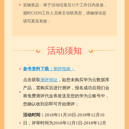
实物奖品：将于活动结束后15个工作日内发放，
届时CSDN工作人员将主动联系您，请确保信息
填写真实有效；
活动须知
参考资料下载：
测评指南；
点击获取
测评地址
，如您未购买华为云数据库
产品，需购买后进行测评，报名成功后我们会
将免费测评代金券发送至您的华为云账号中，
您确认收到后即可开始测评；
活动时间：
2018年11月10日-2018年12月10
日，评审时间为2018年12月1日-2018年12月