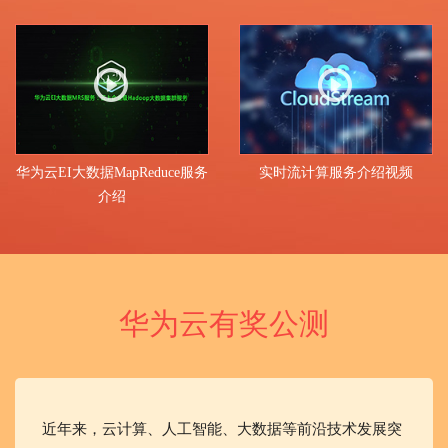
华为云EI大数据MapReduce服务
实时流计算服务介绍视频
介绍
华为云有奖公测
近年来，云计算、人工智能、大数据等前沿技术发展突