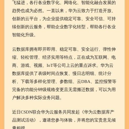
飞猛进，各行各业数字化、网络化、智能化融合发展的
趋势也成为必然。一直以来，华为云致力于打造开放、
创新的云平台，为企业提供稳定可靠、安全可信、可持
续创新的云服务，帮助企业数字化转型，帮助各行各业
智能化升级。
云数据库拥有即开即用、稳定可靠、安全运行、弹性伸
缩、轻松管理、经济实用等特点，正在成为互联网、电
商、游戏、视频、IoT等公司上云的重点诉求。华为云
数据库提供了表级时间点恢复、慢日志明细、统计分
析、下载等多样化管理、参数组、云DBA、监控报警等
完备的功能分钟级规格变更且无需搬迁数据，可以为用
户解决多种实际业务问题。
近日CSDN联合华为云服务共同发起《华为云数据库产
品测试活动》，邀请您参与体验，并将您的宝贵意见倾
囊相授。