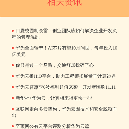
相关资讯
口袋校园胡余雷：创业团队该如何解决企业开发流
程的管理混乱
华为全面转型！AI芯片有望10月问世，每年投入10
亿美元
你只是过一个马路，交通灯却操碎了心
华为云推HiQ平台，助力工程师拓展量子计算边界
华为云普惠季6波福利超值来袭，开发者嗨购11.11
新华社+华为云，让真相来得更快一些
互联网走向多云架构，华为云因技术和安全脱颖而
出
至顶网公有云平台评测分析华为云篇