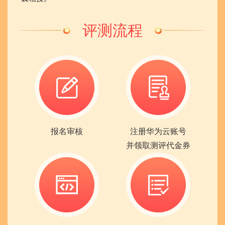
评测流程
报名审核
注册华为云账号
并领取测评代金券